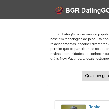
BgrDatingGo é um serviço popular
base em tecnologias de pesquisa espec
relacionamentos, escolher diferentes
permite que os participantes se ded
muitas oportunidades de conhecer ou
grátis Novi Pazar para locais, estrange
Tenko