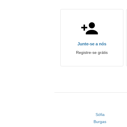
Junte-se a nós
Registre-se grátis
Sófia
Burgas