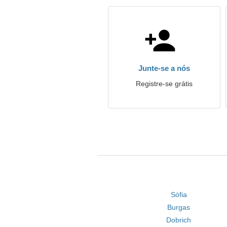
Junte-se a nós
Registre-se grátis
Sófia
Burgas
Dobrich