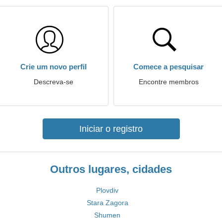
Crie um novo perfil
Comece a pesquisar
Descreva-se
Encontre membros
Iniciar o registro
Outros lugares, cidades
Plovdiv
Stara Zagora
Shumen